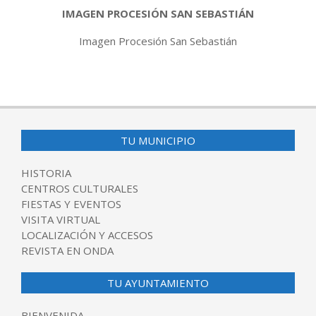
IMAGEN PROCESIÓN SAN SEBASTIÁN
Imagen Procesión San Sebastián
2019-
01-
21
TU MUNICIPIO
HISTORIA
CENTROS CULTURALES
FIESTAS Y EVENTOS
VISITA VIRTUAL
LOCALIZACIÓN Y ACCESOS
REVISTA EN ONDA
TU AYUNTAMIENTO
BIENVENIDA