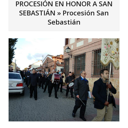
PROCESIÓN EN HONOR A SAN
SEBASTIÁN »
Procesión San
Sebastián