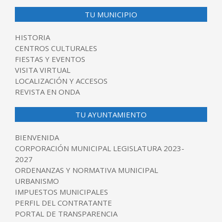
TU MUNICIPIO
HISTORIA
CENTROS CULTURALES
FIESTAS Y EVENTOS
VISITA VIRTUAL
LOCALIZACIÓN Y ACCESOS
REVISTA EN ONDA
TU AYUNTAMIENTO
BIENVENIDA
CORPORACIÓN MUNICIPAL LEGISLATURA 2023-
2027
ORDENANZAS Y NORMATIVA MUNICIPAL
URBANISMO
IMPUESTOS MUNICIPALES
PERFIL DEL CONTRATANTE
PORTAL DE TRANSPARENCIA