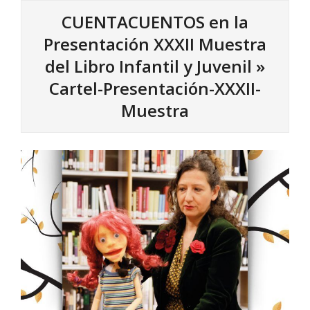
CUENTACUENTOS en la
Presentación XXXII Muestra
del Libro Infantil y Juvenil »
Cartel-Presentación-XXXII-
Muestra