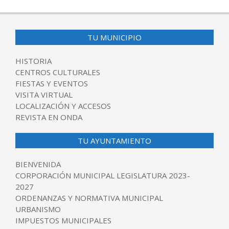
07-
04
TU MUNICIPIO
HISTORIA
CENTROS CULTURALES
FIESTAS Y EVENTOS
VISITA VIRTUAL
LOCALIZACIÓN Y ACCESOS
REVISTA EN ONDA
TU AYUNTAMIENTO
BIENVENIDA
CORPORACIÓN MUNICIPAL LEGISLATURA 2023-
2027
ORDENANZAS Y NORMATIVA MUNICIPAL
URBANISMO
IMPUESTOS MUNICIPALES