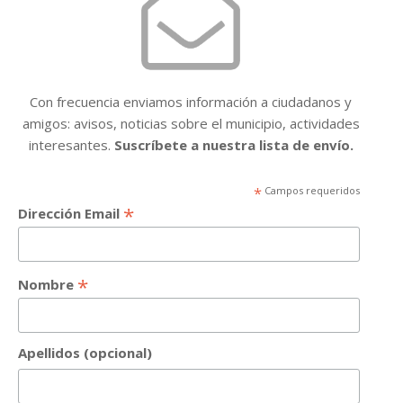
Con frecuencia enviamos información a ciudadanos y
amigos: avisos, noticias sobre el municipio, actividades
interesantes.
Suscríbete a nuestra lista de envío.
*
Campos requeridos
*
Dirección Email
*
Nombre
Apellidos (opcional)