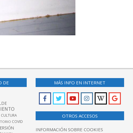
O DE
MÁS INFO EN INTERNET
LDE
IENTO
 CULTURA
OTROS ACCESOS
COVID
TORIO
VERSIÓN
INFORMACIÓN SOBRE COOKIES