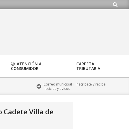
Buscar
ATENCIÓN AL
CARPETA
CONSUMIDOR
TRIBUTARIA
Correo municipal | Inscríbete y recibe
noticias y avisos
o Cadete Villa de