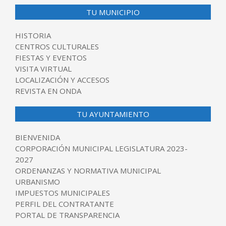
TU MUNICIPIO
HISTORIA
CENTROS CULTURALES
FIESTAS Y EVENTOS
VISITA VIRTUAL
LOCALIZACIÓN Y ACCESOS
REVISTA EN ONDA
TU AYUNTAMIENTO
BIENVENIDA
CORPORACIÓN MUNICIPAL LEGISLATURA 2023-
2027
ORDENANZAS Y NORMATIVA MUNICIPAL
URBANISMO
IMPUESTOS MUNICIPALES
PERFIL DEL CONTRATANTE
PORTAL DE TRANSPARENCIA