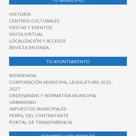
TU MUNICIPIO
HISTORIA
CENTROS CULTURALES
FIESTAS Y EVENTOS
VISITA VIRTUAL
LOCALIZACIÓN Y ACCESOS
REVISTA EN ONDA
TU AYUNTAMIENTO
BIENVENIDA
CORPORACIÓN MUNICIPAL LEGISLATURA 2023-
2027
ORDENANZAS Y NORMATIVA MUNICIPAL
URBANISMO
IMPUESTOS MUNICIPALES
PERFIL DEL CONTRATANTE
PORTAL DE TRANSPARENCIA