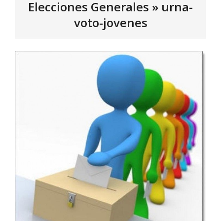
Elecciones Generales »
urna-
voto-jovenes