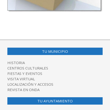
2016-
06-
27
TU MUNICIPIO
HISTORIA
CENTROS CULTURALES
FIESTAS Y EVENTOS
VISITA VIRTUAL
LOCALIZACIÓN Y ACCESOS
REVISTA EN ONDA
TU AYUNTAMIENTO