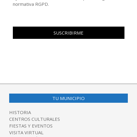
normativa RGPD.
TU MUNICIPIO
HISTORIA
CENTROS CULTURALES
FIESTAS Y EVENTOS
VISITA VIRTUAL