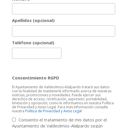
Apellidos (opcional)
Teléfono (opcional)
Consentimiento RGPD
El Ayuntamiento de Valdeolmos-Alalpardo tratará sus datos
con la finalidad de mantenerle informado acerca de nuestras
noticias, promociones y novedades. Puede ejercer sus
derechos de acceso, rectificación, supresión, portabilidad,
limitación y oposición, como le informamos en nuestra Política
de Privacidad y Aviso Legal. Para más información consulte
nuestra
Politica de Privacidad y Aviso Legal
Consiento el tratamiento de mis datos por el
Ayuntamiento de Valdeolmos-Alalpardo según