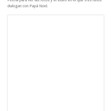
dialogan con Papá Noel.