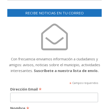
RECIBE NOTICIAS EN TU CORREO
Con frecuencia enviamos información a ciudadanos y
amigos: avisos, noticias sobre el municipio, actividades
interesantes.
Suscríbete a nuestra lista de envío.
*
Campos requeridos
*
Dirección Email
*
Nombre