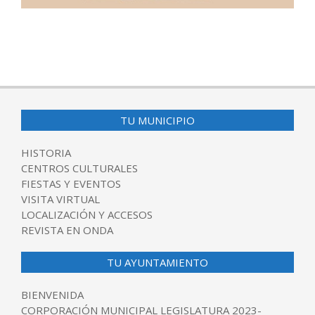
2025-
07-
07
TU MUNICIPIO
HISTORIA
CENTROS CULTURALES
FIESTAS Y EVENTOS
VISITA VIRTUAL
LOCALIZACIÓN Y ACCESOS
REVISTA EN ONDA
TU AYUNTAMIENTO
BIENVENIDA
CORPORACIÓN MUNICIPAL LEGISLATURA 2023-