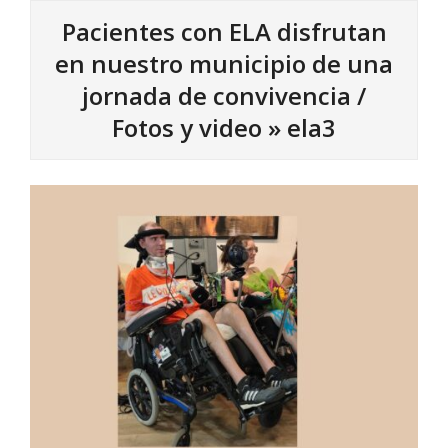
Pacientes con ELA disfrutan
en nuestro municipio de una
jornada de convivencia /
Fotos y video »
ela3