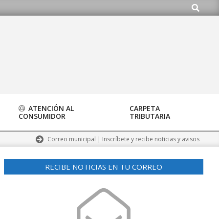
Buscar
o.org
ATENCIÓN AL
CARPETA
CONSUMIDOR
TRIBUTARIA
Correo municipal | Inscríbete y recibe noticias y avisos
RECIBE NOTICIAS EN TU CORREO