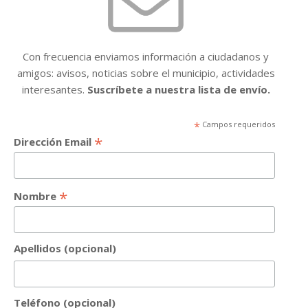
Con frecuencia enviamos información a ciudadanos y
amigos: avisos, noticias sobre el municipio, actividades
interesantes.
Suscríbete a nuestra lista de envío.
*
Campos requeridos
*
Dirección Email
*
Nombre
Apellidos (opcional)
Teléfono (opcional)