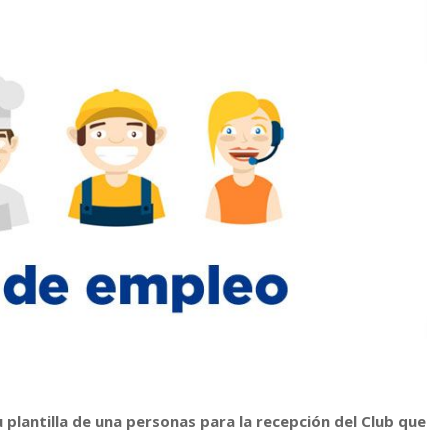
 plantilla de una personas para la recepción del Club que