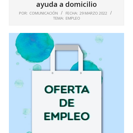
ayuda a domicilio
POR:
COMUNICACIÓN
FECHA:
29 MARZO 2022
TEMA:
EMPLEO