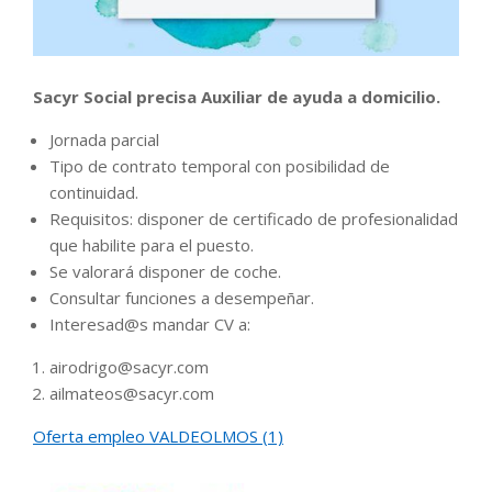
Sacyr Social precisa Auxiliar de ayuda a domicilio.
Jornada parcial
Tipo de contrato temporal con posibilidad de
continuidad.
Requisitos: disponer de certificado de profesionalidad
que habilite para el puesto.
Se valorará disponer de coche.
Consultar funciones a desempeñar.
Interesad@s mandar CV a:
airodrigo@sacyr.com
ailmateos@sacyr.com
Oferta empleo VALDEOLMOS (1)