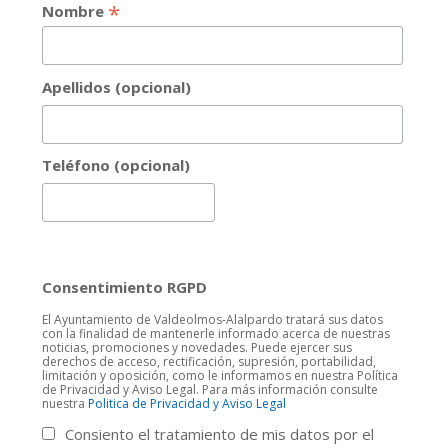
*
Nombre
Apellidos (opcional)
Teléfono (opcional)
Consentimiento RGPD
El Ayuntamiento de Valdeolmos-Alalpardo tratará sus datos
con la finalidad de mantenerle informado acerca de nuestras
noticias, promociones y novedades. Puede ejercer sus
derechos de acceso, rectificación, supresión, portabilidad,
limitación y oposición, como le informamos en nuestra Política
de Privacidad y Aviso Legal. Para más información consulte
nuestra
Politica de Privacidad y Aviso Legal
Consiento el tratamiento de mis datos por el