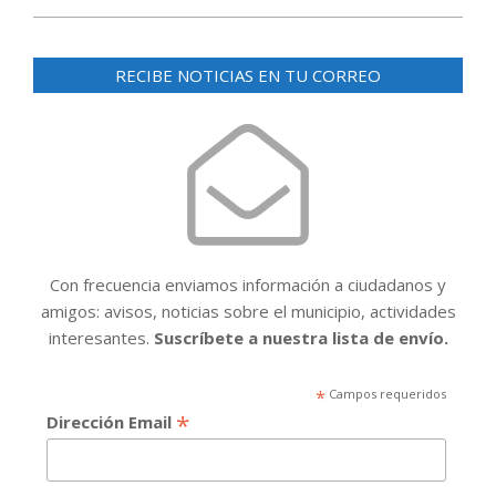
RECIBE NOTICIAS EN TU CORREO
Con frecuencia enviamos información a ciudadanos y
amigos: avisos, noticias sobre el municipio, actividades
interesantes.
Suscríbete a nuestra lista de envío.
*
Campos requeridos
*
Dirección Email