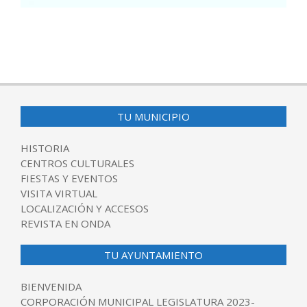
2017-
09-
22
TU MUNICIPIO
HISTORIA
CENTROS CULTURALES
FIESTAS Y EVENTOS
VISITA VIRTUAL
LOCALIZACIÓN Y ACCESOS
REVISTA EN ONDA
TU AYUNTAMIENTO
BIENVENIDA
CORPORACIÓN MUNICIPAL LEGISLATURA 2023-