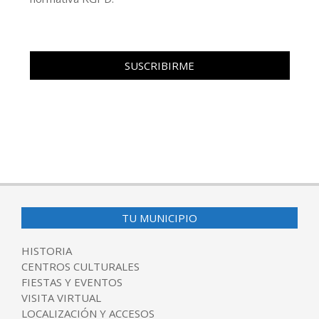
TU MUNICIPIO
HISTORIA
CENTROS CULTURALES
FIESTAS Y EVENTOS
VISITA VIRTUAL
LOCALIZACIÓN Y ACCESOS