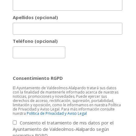
Apellidos (opcional)
Teléfono (opcional)
Consentimiento RGPD
El Ayuntamiento de Valdeolmos-Alalpardo tratará sus datos
con la finalidad de mantenerle informado acerca de nuestras
noticias, promociones y novedades. Puede ejercer sus
derechos de acceso, rectificación, supresión, portabilidad,
limitación y oposición, como le informamos en nuestra Política
de Privacidad y Aviso Legal. Para más información consulte
nuestra
Politica de Privacidad y Aviso Legal
Consiento el tratamiento de mis datos por el
Ayuntamiento de Valdeolmos-Alalpardo según
normativa RGPD.