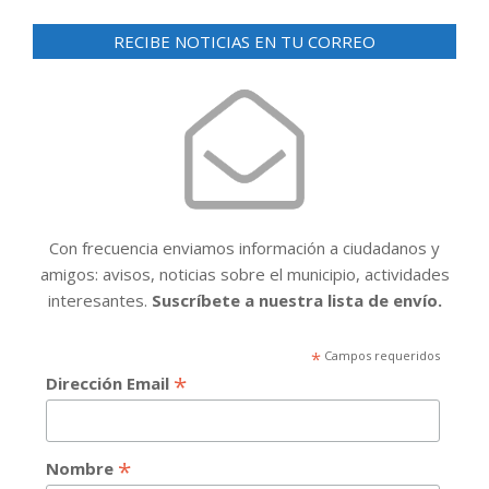
RECIBE NOTICIAS EN TU CORREO
Con frecuencia enviamos información a ciudadanos y
amigos: avisos, noticias sobre el municipio, actividades
interesantes.
Suscríbete a nuestra lista de envío.
*
Campos requeridos
*
Dirección Email
*
Nombre