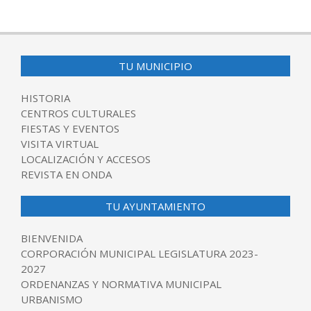
2016-
07-
22
TU MUNICIPIO
HISTORIA
CENTROS CULTURALES
FIESTAS Y EVENTOS
VISITA VIRTUAL
LOCALIZACIÓN Y ACCESOS
REVISTA EN ONDA
TU AYUNTAMIENTO
BIENVENIDA
CORPORACIÓN MUNICIPAL LEGISLATURA 2023-
2027
ORDENANZAS Y NORMATIVA MUNICIPAL
URBANISMO