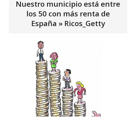
Nuestro municipio está entre
los 50 con más renta de
España »
Ricos_Getty