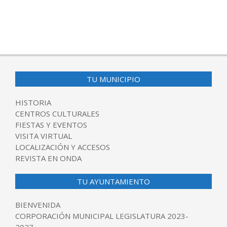
TU MUNICIPIO
HISTORIA
CENTROS CULTURALES
FIESTAS Y EVENTOS
VISITA VIRTUAL
LOCALIZACIÓN Y ACCESOS
REVISTA EN ONDA
TU AYUNTAMIENTO
BIENVENIDA
CORPORACIÓN MUNICIPAL LEGISLATURA 2023-