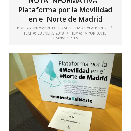
NOTA INFORMATIVA –
Plataforma por la Movilidad
en el Norte de Madrid
POR:
AYUNTAMIENTO DE VALDEOLMOS-ALALPARDO
FECHA:
23 ENERO 2018
TEMA:
IMPORTANTE
,
TRANSPORTES