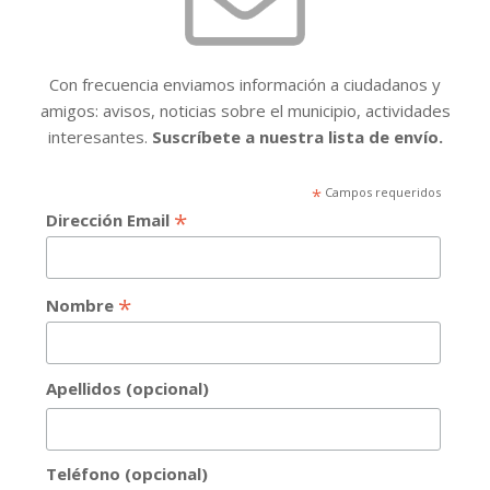
Con frecuencia enviamos información a ciudadanos y
amigos: avisos, noticias sobre el municipio, actividades
interesantes.
Suscríbete a nuestra lista de envío.
*
Campos requeridos
*
Dirección Email
*
Nombre
Apellidos (opcional)
Teléfono (opcional)