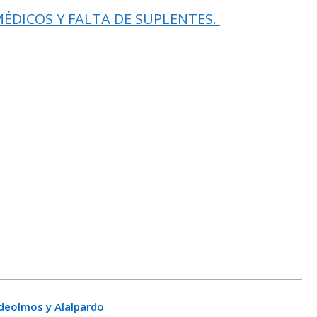
ÉDICOS Y FALTA DE SUPLENTES.
ldeolmos y Alalpardo