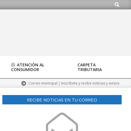
Buscar
ATENCIÓN AL
CARPETA
CONSUMIDOR
TRIBUTARIA
Correo municipal | Inscríbete y recibe noticias y avisos
RECIBE NOTICIAS EN TU CORREO