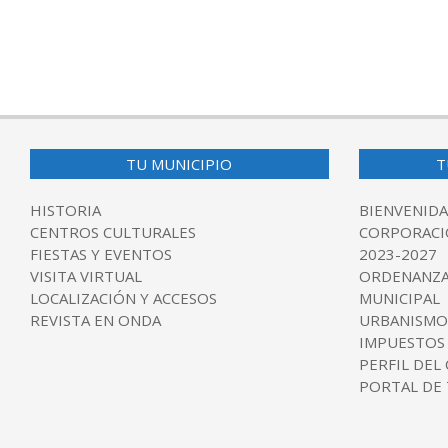
TU MUNICIPIO
T
HISTORIA
BIENVENIDA
CENTROS CULTURALES
CORPORACI
FIESTAS Y EVENTOS
2023-2027
VISITA VIRTUAL
ORDENANZA
LOCALIZACIÓN Y ACCESOS
MUNICIPAL
REVISTA EN ONDA
URBANISMO
IMPUESTOS
PERFIL DEL
PORTAL DE