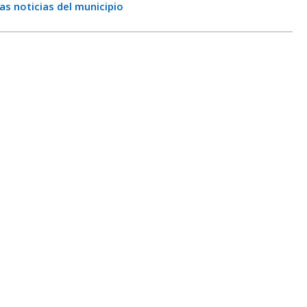
s noticias del municipio