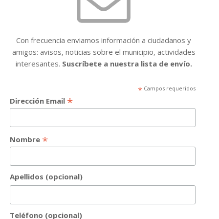
Con frecuencia enviamos información a ciudadanos y
amigos: avisos, noticias sobre el municipio, actividades
interesantes.
Suscríbete a nuestra lista de envío.
*
Campos requeridos
*
Dirección Email
*
Nombre
Apellidos (opcional)
Teléfono (opcional)