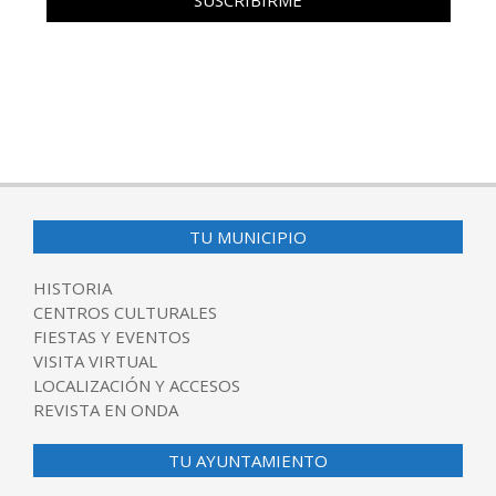
TU MUNICIPIO
HISTORIA
CENTROS CULTURALES
FIESTAS Y EVENTOS
VISITA VIRTUAL
LOCALIZACIÓN Y ACCESOS
REVISTA EN ONDA
TU AYUNTAMIENTO