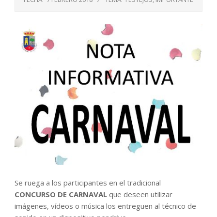
Se ruega a los participantes en el tradicional
CONCURSO DE CARNAVAL
que deseen utilizar
imágenes, vídeos o música los entreguen al técnico de