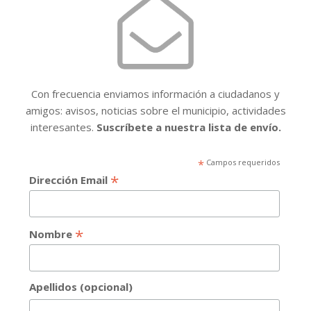
Con frecuencia enviamos información a ciudadanos y
amigos: avisos, noticias sobre el municipio, actividades
interesantes.
Suscríbete a nuestra lista de envío.
*
Campos requeridos
*
Dirección Email
*
Nombre
Apellidos (opcional)