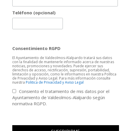
Teléfono (opcional)
Consentimiento RGPD
El Ayuntamiento de Valdeolmos-Alalpardo tratará sus datos
con la finalidad de mantenerle informado acerca de nuestras
noticias, promociones y novedades. Puede ejercer sus
derechos de acceso, rectificación, supresión, portabilidad,
limitación y oposición, como le informamos en nuestra Política
de Privacidad y Aviso Legal. Para más información consulte
nuestra
Politica de Privacidad y Aviso Legal
Consiento el tratamiento de mis datos por el
Ayuntamiento de Valdeolmos-Alalpardo según
normativa RGPD.