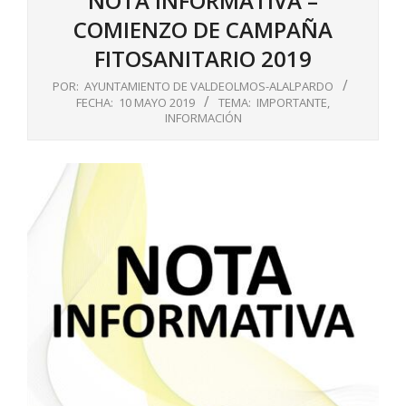
NOTA INFORMATIVA –
COMIENZO DE CAMPAÑA
FITOSANITARIO 2019
POR:
AYUNTAMIENTO DE VALDEOLMOS-ALALPARDO
FECHA:
10 MAYO 2019
TEMA:
IMPORTANTE
,
INFORMACIÓN