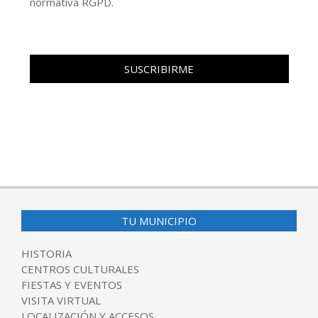
normativa RGPD.
TU MUNICIPIO
HISTORIA
CENTROS CULTURALES
FIESTAS Y EVENTOS
VISITA VIRTUAL
LOCALIZACIÓN Y ACCESOS