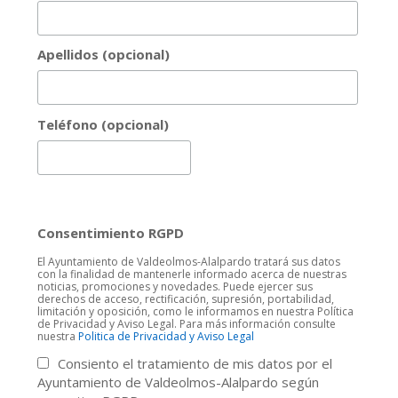
Apellidos (opcional)
Teléfono (opcional)
Consentimiento RGPD
El Ayuntamiento de Valdeolmos-Alalpardo tratará sus datos
con la finalidad de mantenerle informado acerca de nuestras
noticias, promociones y novedades. Puede ejercer sus
derechos de acceso, rectificación, supresión, portabilidad,
limitación y oposición, como le informamos en nuestra Política
de Privacidad y Aviso Legal. Para más información consulte
nuestra
Politica de Privacidad y Aviso Legal
Consiento el tratamiento de mis datos por el
Ayuntamiento de Valdeolmos-Alalpardo según