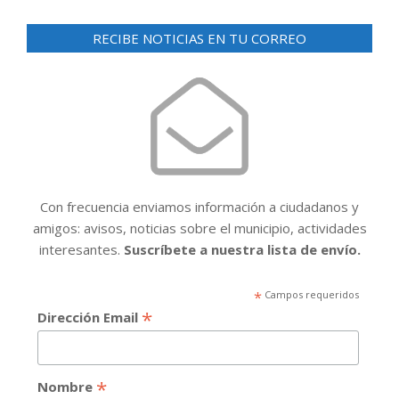
RECIBE NOTICIAS EN TU CORREO
Con frecuencia enviamos información a ciudadanos y
amigos: avisos, noticias sobre el municipio, actividades
interesantes.
Suscríbete a nuestra lista de envío.
*
Campos requeridos
*
Dirección Email
*
Nombre