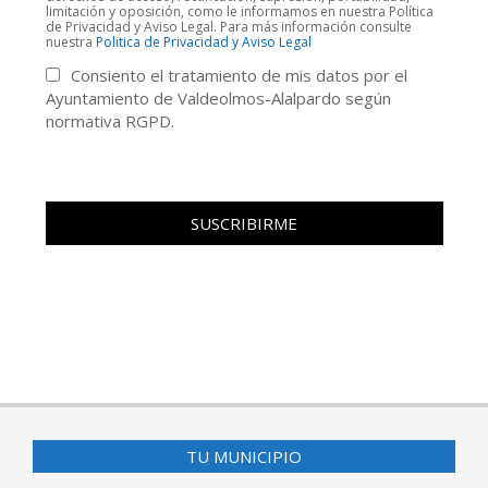
limitación y oposición, como le informamos en nuestra Política
de Privacidad y Aviso Legal. Para más información consulte
nuestra
Politica de Privacidad y Aviso Legal
Consiento el tratamiento de mis datos por el
Ayuntamiento de Valdeolmos-Alalpardo según
normativa RGPD.
TU MUNICIPIO