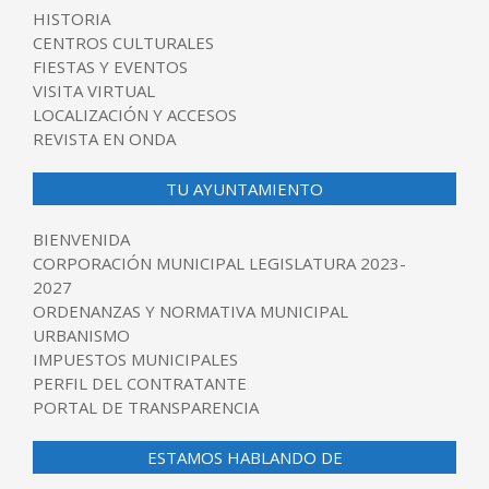
HISTORIA
CENTROS CULTURALES
FIESTAS Y EVENTOS
VISITA VIRTUAL
LOCALIZACIÓN Y ACCESOS
REVISTA EN ONDA
TU AYUNTAMIENTO
BIENVENIDA
CORPORACIÓN MUNICIPAL LEGISLATURA 2023-
2027
ORDENANZAS Y NORMATIVA MUNICIPAL
URBANISMO
IMPUESTOS MUNICIPALES
PERFIL DEL CONTRATANTE
PORTAL DE TRANSPARENCIA
ESTAMOS HABLANDO DE