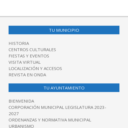
2017-
03-
28
TU MUNICIPIO
HISTORIA
CENTROS CULTURALES
FIESTAS Y EVENTOS
VISITA VIRTUAL
LOCALIZACIÓN Y ACCESOS
REVISTA EN ONDA
TU AYUNTAMIENTO
BIENVENIDA
CORPORACIÓN MUNICIPAL LEGISLATURA 2023-
2027
ORDENANZAS Y NORMATIVA MUNICIPAL
URBANISMO