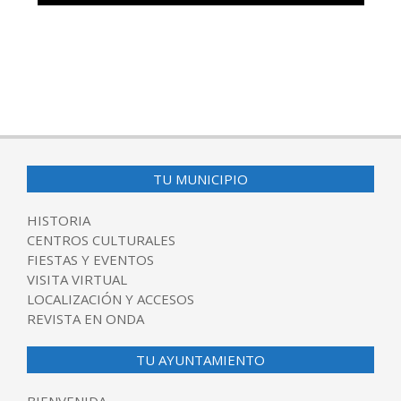
TU MUNICIPIO
HISTORIA
CENTROS CULTURALES
FIESTAS Y EVENTOS
VISITA VIRTUAL
LOCALIZACIÓN Y ACCESOS
REVISTA EN ONDA
TU AYUNTAMIENTO