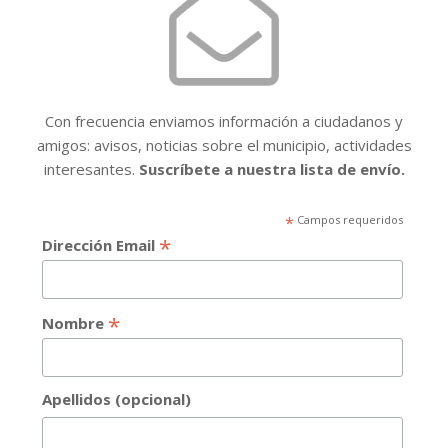
Con frecuencia enviamos información a ciudadanos y
amigos: avisos, noticias sobre el municipio, actividades
interesantes.
Suscríbete a nuestra lista de envío.
*
Campos requeridos
*
Dirección Email
*
Nombre
Apellidos (opcional)