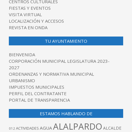
CENTROS CULTURALES
FIESTAS Y EVENTOS
VISITA VIRTUAL
LOCALIZACIÓN Y ACCESOS
REVISTA EN ONDA
TU AYUNTAMIENTO
BIENVENIDA
CORPORACIÓN MUNICIPAL LEGISLATURA 2023-
2027
ORDENANZAS Y NORMATIVA MUNICIPAL
URBANISMO
IMPUESTOS MUNICIPALES
PERFIL DEL CONTRATANTE
PORTAL DE TRANSPARENCIA
ESTAMOS HABLANDO DE
ALALPARDO
AGUA
ALCALDE
ACTIVIDADES
012