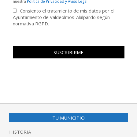
nuestra
Politica de Privacidad y Aviso Legal
Consiento el tratamiento de mis datos por el
Ayuntamiento de Valdeolmos-Alalpardo según
normativa RGPD.
TU MUNICIPIO
HISTORIA