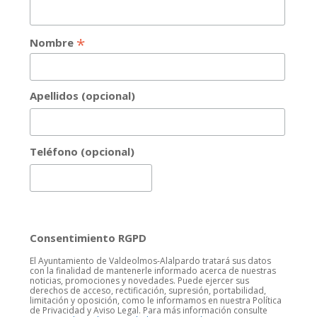
*
Nombre
Apellidos (opcional)
Teléfono (opcional)
Consentimiento RGPD
El Ayuntamiento de Valdeolmos-Alalpardo tratará sus datos
con la finalidad de mantenerle informado acerca de nuestras
noticias, promociones y novedades. Puede ejercer sus
derechos de acceso, rectificación, supresión, portabilidad,
limitación y oposición, como le informamos en nuestra Política
de Privacidad y Aviso Legal. Para más información consulte