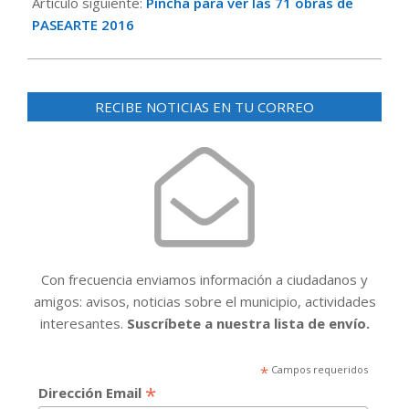
Artículo siguiente:
Pincha para ver las 71 obras de
PASEARTE 2016
RECIBE NOTICIAS EN TU CORREO
Con frecuencia enviamos información a ciudadanos y
amigos: avisos, noticias sobre el municipio, actividades
interesantes.
Suscríbete a nuestra lista de envío.
*
Campos requeridos
*
Dirección Email