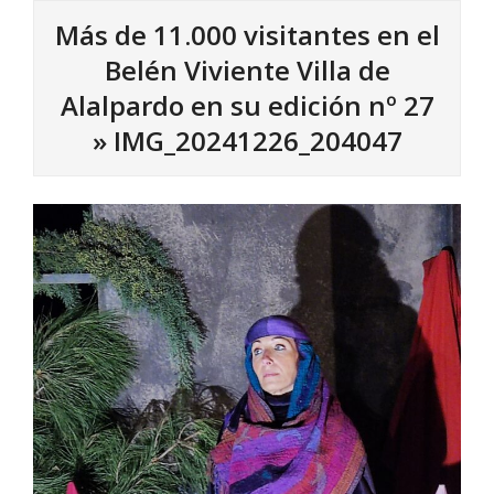
Más de 11.000 visitantes en el
Belén Viviente Villa de
Alalpardo en su edición nº 27
»
IMG_20241226_204047