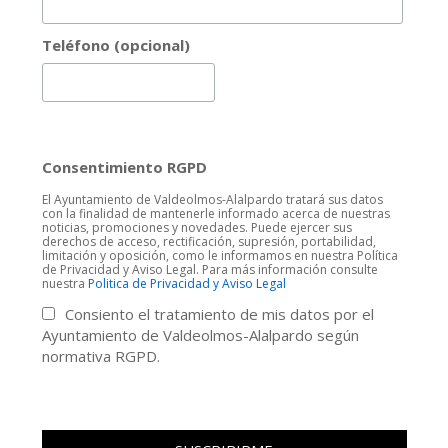
Teléfono (opcional)
Consentimiento RGPD
El Ayuntamiento de Valdeolmos-Alalpardo tratará sus datos
con la finalidad de mantenerle informado acerca de nuestras
noticias, promociones y novedades. Puede ejercer sus
derechos de acceso, rectificación, supresión, portabilidad,
limitación y oposición, como le informamos en nuestra Política
de Privacidad y Aviso Legal. Para más información consulte
nuestra
Politica de Privacidad y Aviso Legal
Consiento el tratamiento de mis datos por el
Ayuntamiento de Valdeolmos-Alalpardo según
normativa RGPD.