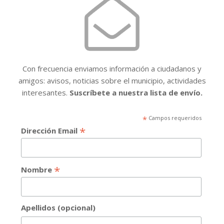
Con frecuencia enviamos información a ciudadanos y
amigos: avisos, noticias sobre el municipio, actividades
interesantes.
Suscríbete a nuestra lista de envío.
*
Campos requeridos
*
Dirección Email
*
Nombre
Apellidos (opcional)