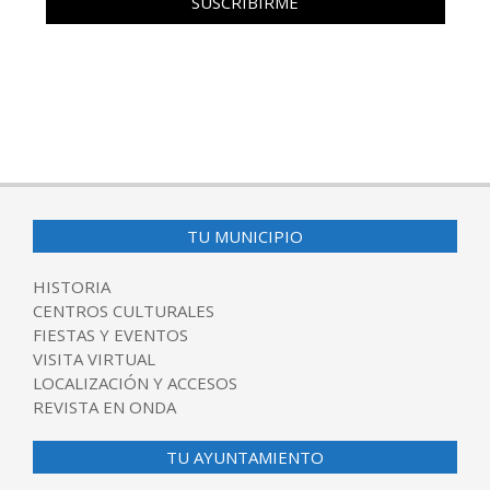
TU MUNICIPIO
HISTORIA
CENTROS CULTURALES
FIESTAS Y EVENTOS
VISITA VIRTUAL
LOCALIZACIÓN Y ACCESOS
REVISTA EN ONDA
TU AYUNTAMIENTO