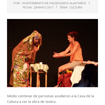
POR:
AYUNTAMIENTO DE VALDEOLMOS-ALALPARDO
FECHA:
28 MAYO 2017
TEMA:
CULTURA
Medio centenar de personas acudieron a la Casa de la
Cultura a ver la obra de teatro.