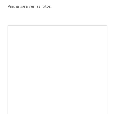
Pincha para ver las fotos.