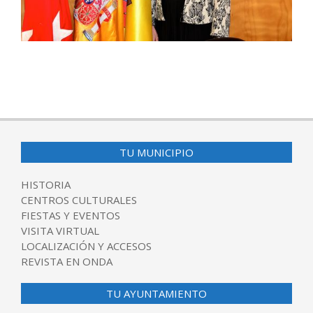
2016-
04-
27
TU MUNICIPIO
HISTORIA
CENTROS CULTURALES
FIESTAS Y EVENTOS
VISITA VIRTUAL
LOCALIZACIÓN Y ACCESOS
REVISTA EN ONDA
TU AYUNTAMIENTO