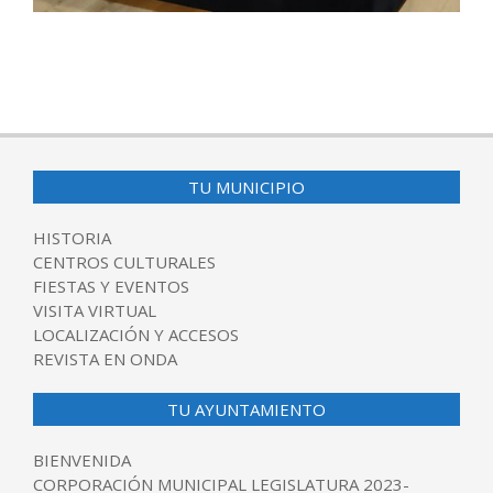
2025-
11-
13
TU MUNICIPIO
HISTORIA
CENTROS CULTURALES
FIESTAS Y EVENTOS
VISITA VIRTUAL
LOCALIZACIÓN Y ACCESOS
REVISTA EN ONDA
TU AYUNTAMIENTO
BIENVENIDA
CORPORACIÓN MUNICIPAL LEGISLATURA 2023-