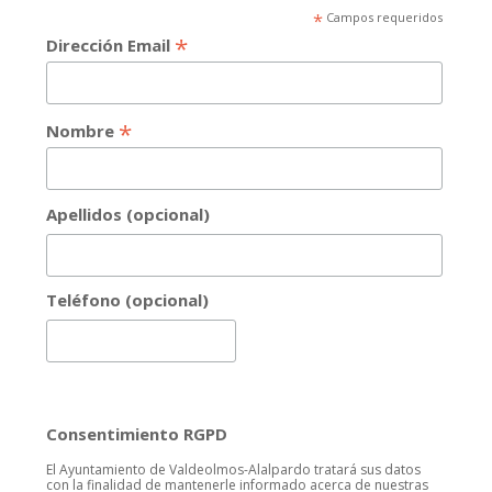
*
Campos requeridos
*
Dirección Email
*
Nombre
Apellidos (opcional)
Teléfono (opcional)
Consentimiento RGPD
El Ayuntamiento de Valdeolmos-Alalpardo tratará sus datos
con la finalidad de mantenerle informado acerca de nuestras