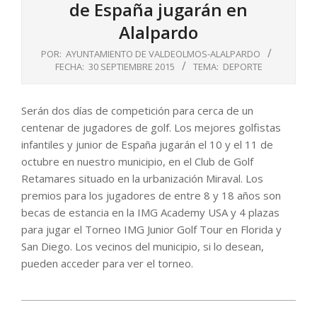
de España jugarán en
Alalpardo
POR:
AYUNTAMIENTO DE VALDEOLMOS-ALALPARDO
FECHA:
30 SEPTIEMBRE 2015
TEMA:
DEPORTE
Serán dos días de competición para cerca de un
centenar de jugadores de golf. Los mejores golfistas
infantiles y junior de España jugarán el 10 y el 11 de
octubre en nuestro municipio, en el Club de Golf
Retamares situado en la urbanización Miraval. Los
premios para los jugadores de entre 8 y 18 años son
becas de estancia en la IMG Academy USA y 4 plazas
para jugar el Torneo IMG Junior Golf Tour en Florida y
San Diego. Los vecinos del municipio, si lo desean,
pueden acceder para ver el torneo.
2015-