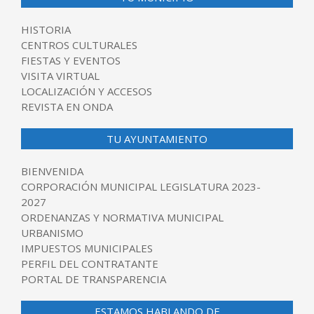
HISTORIA
CENTROS CULTURALES
FIESTAS Y EVENTOS
VISITA VIRTUAL
LOCALIZACIÓN Y ACCESOS
REVISTA EN ONDA
TU AYUNTAMIENTO
BIENVENIDA
CORPORACIÓN MUNICIPAL LEGISLATURA 2023-
2027
ORDENANZAS Y NORMATIVA MUNICIPAL
URBANISMO
IMPUESTOS MUNICIPALES
PERFIL DEL CONTRATANTE
PORTAL DE TRANSPARENCIA
ESTAMOS HABLANDO DE