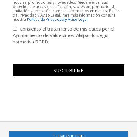
noticias, promociones y novedades. Puede ejercer sus
derechos de acceso, rectificación, supresión, portabilidad,
limitación y oposición, como le informamos en nuestra Política
de Privacidad y Aviso Legal. Para más información consulte
nuestra
Politica de Privacidad y Aviso Legal
Consiento el tratamiento de mis datos por el
Ayuntamiento de Valdeolmos-Alalpardo según
normativa RGPD.
TU MUNICIPIO