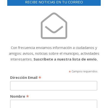
RECIBE NOTICIAS EN TU CORREO
Con frecuencia enviamos información a ciudadanos y
amigos: avisos, noticias sobre el municipio, actividades
interesantes.
Suscríbete a nuestra lista de envío.
*
Campos requeridos
*
Dirección Email
*
Nombre