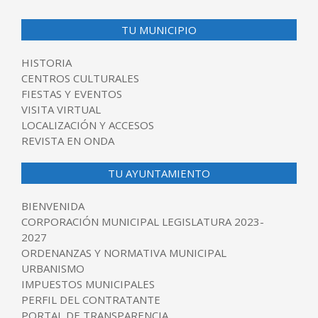
TU MUNICIPIO
HISTORIA
CENTROS CULTURALES
FIESTAS Y EVENTOS
VISITA VIRTUAL
LOCALIZACIÓN Y ACCESOS
REVISTA EN ONDA
TU AYUNTAMIENTO
BIENVENIDA
CORPORACIÓN MUNICIPAL LEGISLATURA 2023-
2027
ORDENANZAS Y NORMATIVA MUNICIPAL
URBANISMO
IMPUESTOS MUNICIPALES
PERFIL DEL CONTRATANTE
PORTAL DE TRANSPARENCIA