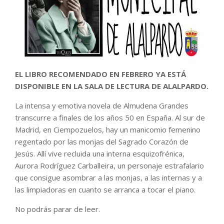
EL
LIBRO RECOMENDADO EN FEBRERO YA ESTÁ
DISPONIBLE EN LA SALA DE LECTURA DE ALALPARDO.
La intensa y emotiva novela de Almudena Grandes
transcurre a finales de los años 50 en España. Al sur de
Madrid, en Ciempozuelos, hay un manicomio femenino
regentado por las monjas del Sagrado Corazón de
Jesús. Allí vive recluida una interna esquizofrénica,
Aurora Rodríguez Carballeira, un personaje estrafalario
que consigue asombrar a las monjas, a las internas y a
las limpiadoras en cuanto se arranca a tocar el piano.
No podrás parar de leer.