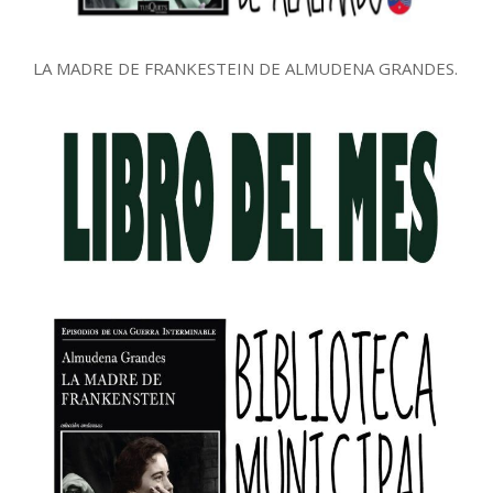
LA MADRE DE FRANKESTEIN DE ALMUDENA GRANDES.