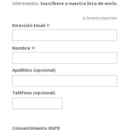
interesantes.
Suscríbete a nuestra lista de envío.
*
Campos requeridos
*
Dirección Email
*
Nombre
Apellidos (opcional)
Teléfono (opcional)
Consentimiento RGPD