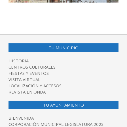
2016-
01-
12
TU MUNICIPIO
HISTORIA
CENTROS CULTURALES
FIESTAS Y EVENTOS
VISITA VIRTUAL
LOCALIZACIÓN Y ACCESOS
REVISTA EN ONDA
TU AYUNTAMIENTO
BIENVENIDA
CORPORACIÓN MUNICIPAL LEGISLATURA 2023-