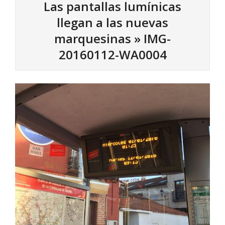
Las pantallas lumínicas
llegan a las nuevas
marquesinas »
IMG-
20160112-WA0004