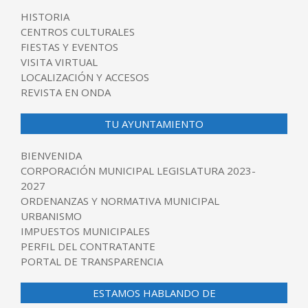
HISTORIA
CENTROS CULTURALES
FIESTAS Y EVENTOS
VISITA VIRTUAL
LOCALIZACIÓN Y ACCESOS
REVISTA EN ONDA
TU AYUNTAMIENTO
BIENVENIDA
CORPORACIÓN MUNICIPAL LEGISLATURA 2023-
2027
ORDENANZAS Y NORMATIVA MUNICIPAL
URBANISMO
IMPUESTOS MUNICIPALES
PERFIL DEL CONTRATANTE
PORTAL DE TRANSPARENCIA
ESTAMOS HABLANDO DE