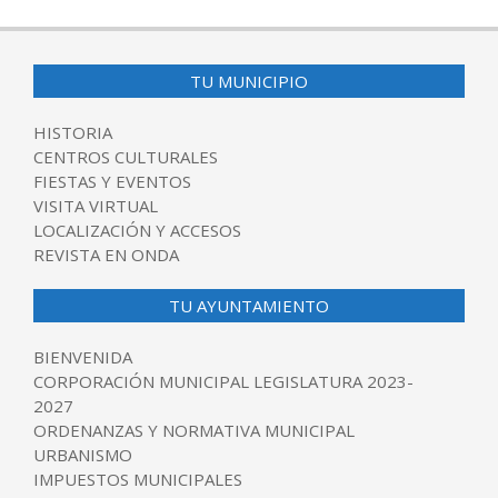
05-
19
TU MUNICIPIO
HISTORIA
CENTROS CULTURALES
FIESTAS Y EVENTOS
VISITA VIRTUAL
LOCALIZACIÓN Y ACCESOS
REVISTA EN ONDA
TU AYUNTAMIENTO
BIENVENIDA
CORPORACIÓN MUNICIPAL LEGISLATURA 2023-
2027
ORDENANZAS Y NORMATIVA MUNICIPAL
URBANISMO
IMPUESTOS MUNICIPALES