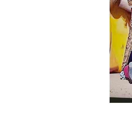
2025-