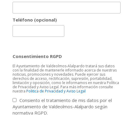
Teléfono (opcional)
Consentimiento RGPD
El Ayuntamiento de Valdeolmos-Alalpardo tratará sus datos
con la finalidad de mantenerle informado acerca de nuestras
noticias, promociones y novedades. Puede ejercer sus
derechos de acceso, rectificación, supresión, portabilidad,
limitación y oposición, como le informamos en nuestra Política
de Privacidad y Aviso Legal. Para más información consulte
nuestra
Politica de Privacidad y Aviso Legal
Consiento el tratamiento de mis datos por el
Ayuntamiento de Valdeolmos-Alalpardo según
normativa RGPD.