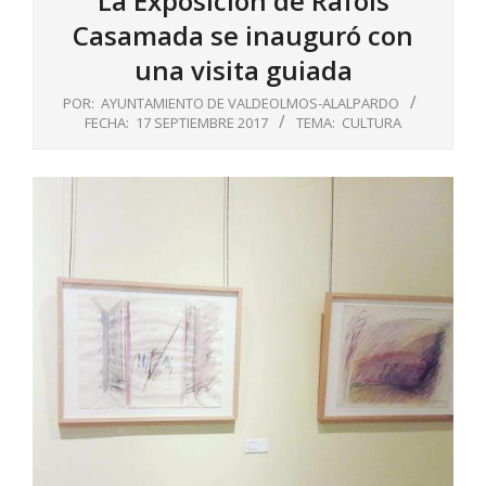
La Exposición de Rafols
Casamada se inauguró con
una visita guiada
POR:
AYUNTAMIENTO DE VALDEOLMOS-ALALPARDO
FECHA:
17 SEPTIEMBRE 2017
TEMA:
CULTURA