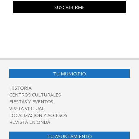
TU MUNICIPIO
HISTORIA
CENTROS CULTURALES
FIESTAS Y EVENTOS
VISITA VIRTUAL
LOCALIZACIÓN Y ACCESOS
REVISTA EN ONDA
TU AYUNTAMIENTO