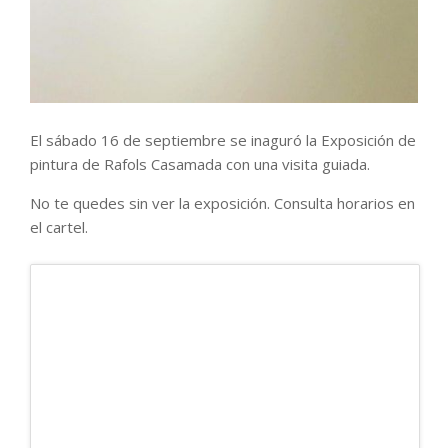
El sábado 16 de septiembre se inaguró la Exposición de
pintura de Rafols Casamada con una visita guiada.
No te quedes sin ver la exposición. Consulta horarios en
el cartel.