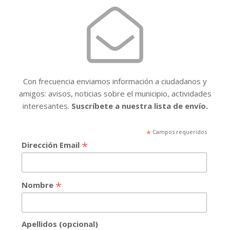
Con frecuencia enviamos información a ciudadanos y
amigos: avisos, noticias sobre el municipio, actividades
interesantes.
Suscríbete a nuestra lista de envío.
*
Campos requeridos
*
Dirección Email
*
Nombre
Apellidos (opcional)