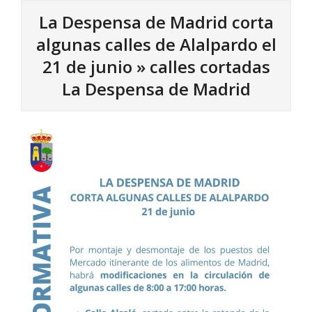
La Despensa de Madrid corta
algunas calles de Alalpardo el
21 de junio »
calles cortadas
La Despensa de Madrid