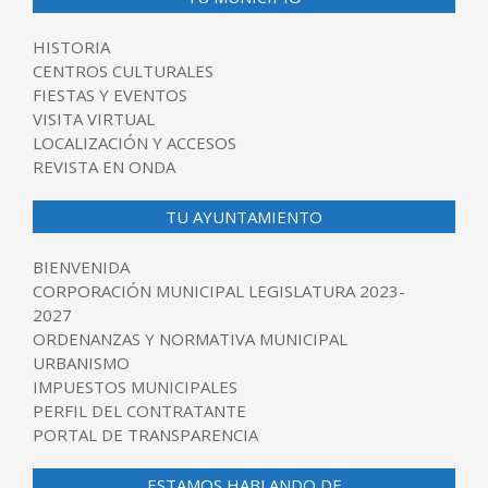
HISTORIA
CENTROS CULTURALES
FIESTAS Y EVENTOS
VISITA VIRTUAL
LOCALIZACIÓN Y ACCESOS
REVISTA EN ONDA
TU AYUNTAMIENTO
BIENVENIDA
CORPORACIÓN MUNICIPAL LEGISLATURA 2023-
2027
ORDENANZAS Y NORMATIVA MUNICIPAL
URBANISMO
IMPUESTOS MUNICIPALES
PERFIL DEL CONTRATANTE
PORTAL DE TRANSPARENCIA
ESTAMOS HABLANDO DE