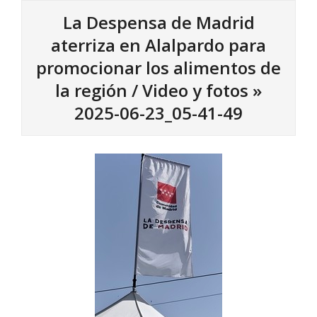
La Despensa de Madrid
aterriza en Alalpardo para
promocionar los alimentos de
la región / Video y fotos »
2025-06-23_05-41-49