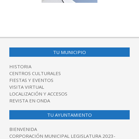
2025-
06-
23
TU MUNICIPIO
HISTORIA
CENTROS CULTURALES
FIESTAS Y EVENTOS
VISITA VIRTUAL
LOCALIZACIÓN Y ACCESOS
REVISTA EN ONDA
TU AYUNTAMIENTO
BIENVENIDA
CORPORACIÓN MUNICIPAL LEGISLATURA 2023-