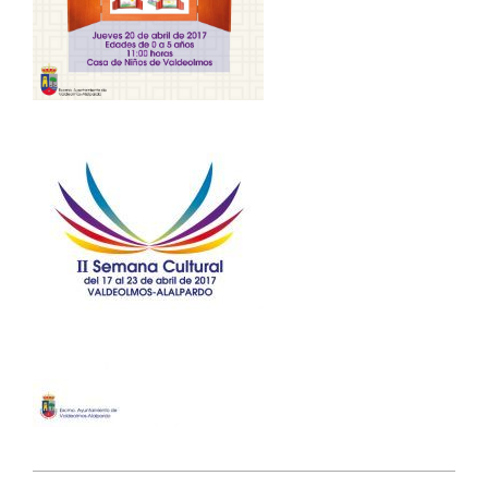
2017-