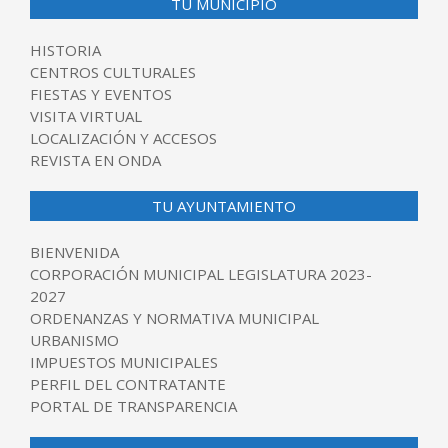
TU MUNICIPIO
HISTORIA
CENTROS CULTURALES
FIESTAS Y EVENTOS
VISITA VIRTUAL
LOCALIZACIÓN Y ACCESOS
REVISTA EN ONDA
TU AYUNTAMIENTO
BIENVENIDA
CORPORACIÓN MUNICIPAL LEGISLATURA 2023-
2027
ORDENANZAS Y NORMATIVA MUNICIPAL
URBANISMO
IMPUESTOS MUNICIPALES
PERFIL DEL CONTRATANTE
PORTAL DE TRANSPARENCIA