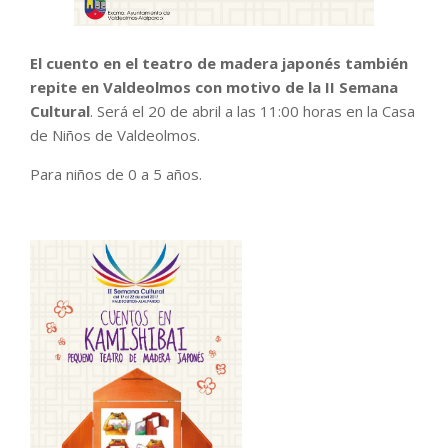
El cuento en el teatro de madera japonés también
repite en Valdeolmos con motivo de la II Semana
Cultural
. Será el 20 de abril a las 11:00 horas en la Casa
de Niños de Valdeolmos.
Para niños de 0 a 5 años.