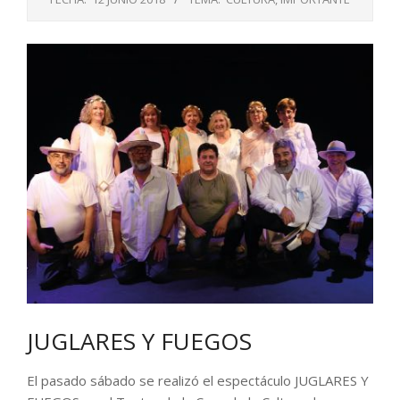
JUGLARES Y FUEGOS
El pasado sábado se realizó el espectáculo JUGLARES Y