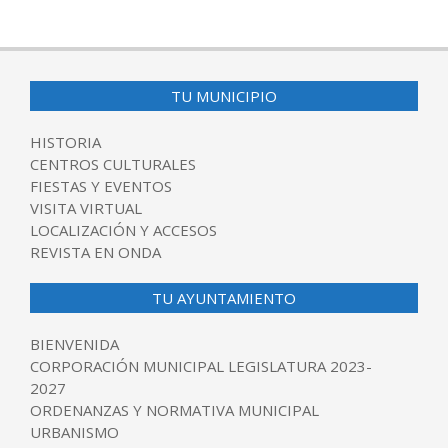
TU MUNICIPIO
HISTORIA
CENTROS CULTURALES
FIESTAS Y EVENTOS
VISITA VIRTUAL
LOCALIZACIÓN Y ACCESOS
REVISTA EN ONDA
TU AYUNTAMIENTO
BIENVENIDA
CORPORACIÓN MUNICIPAL LEGISLATURA 2023-
2027
ORDENANZAS Y NORMATIVA MUNICIPAL
URBANISMO