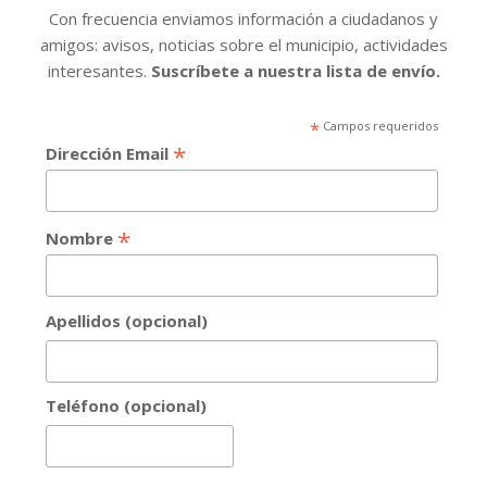
Con frecuencia enviamos información a ciudadanos y
amigos: avisos, noticias sobre el municipio, actividades
interesantes.
Suscríbete a nuestra lista de envío.
*
Campos requeridos
*
Dirección Email
*
Nombre
Apellidos (opcional)
Teléfono (opcional)