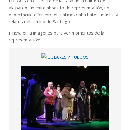
FUEGOS en el Teatro de la Casa de la Cultura de
Alalpardo, un éxito absoluto de representación, un
espectáculo diferente el cual mezclaba bailes, música y
relatos del camino de Santiago.
Pincha en la imágenes para ver momentos de la
representación: