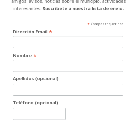
amigos: avisos, noticias sobre el municipio, actividades
interesantes.
Suscríbete a nuestra lista de envío.
*
Campos requeridos
*
Dirección Email
*
Nombre
Apellidos (opcional)
Teléfono (opcional)