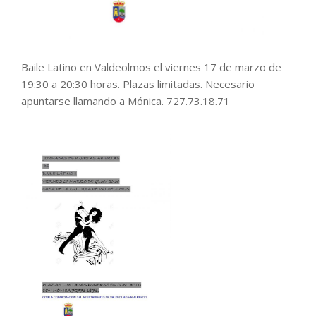
Baile Latino en Valdeolmos el viernes 17 de marzo de
19:30 a 20:30 horas. Plazas limitadas. Necesario
apuntarse llamando a Mónica. 727.73.18.71