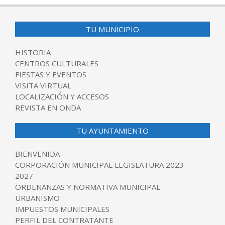
TU MUNICIPIO
HISTORIA
CENTROS CULTURALES
FIESTAS Y EVENTOS
VISITA VIRTUAL
LOCALIZACIÓN Y ACCESOS
REVISTA EN ONDA
TU AYUNTAMIENTO
BIENVENIDA
CORPORACIÓN MUNICIPAL LEGISLATURA 2023-
2027
ORDENANZAS Y NORMATIVA MUNICIPAL
URBANISMO
IMPUESTOS MUNICIPALES
PERFIL DEL CONTRATANTE