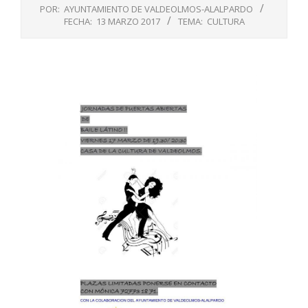
POR:
AYUNTAMIENTO DE VALDEOLMOS-ALALPARDO
FECHA:
13 MARZO 2017
TEMA:
CULTURA