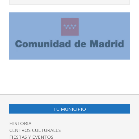
2025-
11-
24
TU MUNICIPIO
HISTORIA
CENTROS CULTURALES
FIESTAS Y EVENTOS