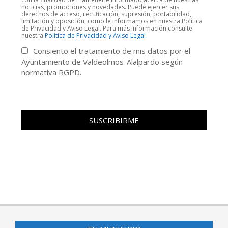
noticias, promociones y novedades. Puede ejercer sus
derechos de acceso, rectificación, supresión, portabilidad,
limitación y oposición, como le informamos en nuestra Política
de Privacidad y Aviso Legal. Para más información consulte
nuestra
Politica de Privacidad y Aviso Legal
Consiento el tratamiento de mis datos por el
Ayuntamiento de Valdeolmos-Alalpardo según
normativa RGPD.