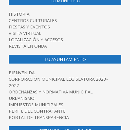
TU MUNICIPIO
HISTORIA
CENTROS CULTURALES
FIESTAS Y EVENTOS
VISITA VIRTUAL
LOCALIZACIÓN Y ACCESOS
REVISTA EN ONDA
TU AYUNTAMIENTO
BIENVENIDA
CORPORACIÓN MUNICIPAL LEGISLATURA 2023-
2027
ORDENANZAS Y NORMATIVA MUNICIPAL
URBANISMO
IMPUESTOS MUNICIPALES
PERFIL DEL CONTRATANTE
PORTAL DE TRANSPARENCIA