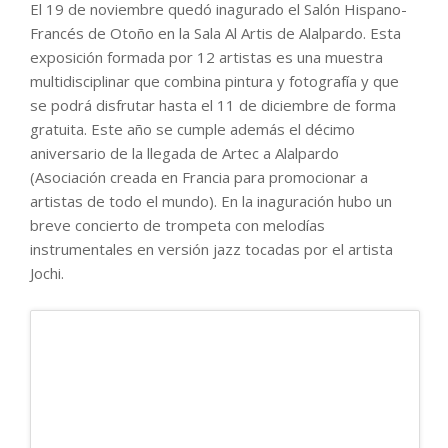
El 19 de noviembre quedó inagurado el Salón Hispano-
Francés de Otoño en la Sala Al Artis de Alalpardo. Esta
exposición formada por 12 artistas es una muestra
multidisciplinar que combina pintura y fotografía y que
se podrá disfrutar hasta el 11 de diciembre de forma
gratuita. Este año se cumple además el décimo
aniversario de la llegada de Artec a Alalpardo
(Asociación creada en Francia para promocionar a
artistas de todo el mundo). En la inaguración hubo un
breve concierto de trompeta con melodías
instrumentales en versión jazz tocadas por el artista
Jochi.