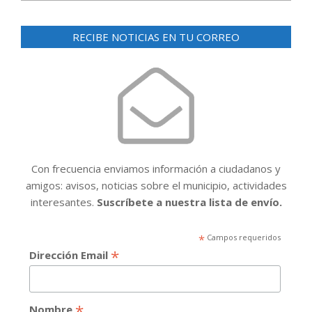
RECIBE NOTICIAS EN TU CORREO
Con frecuencia enviamos información a ciudadanos y
amigos: avisos, noticias sobre el municipio, actividades
interesantes.
Suscríbete a nuestra lista de envío.
*
Campos requeridos
*
Dirección Email
*
Nombre