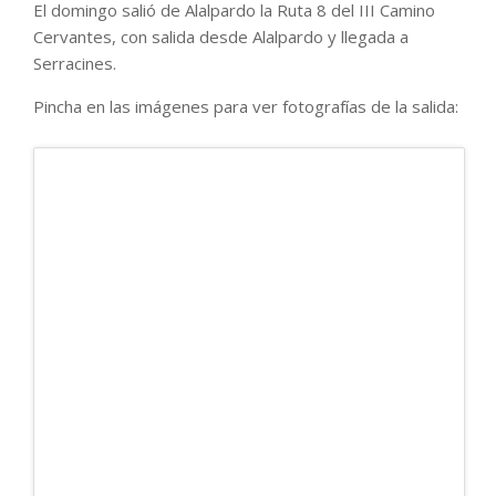
El domingo salió de Alalpardo la Ruta 8 del III Camino
Cervantes, con salida desde Alalpardo y llegada a
Serracines.
Pincha en las imágenes para ver fotografías de la salida: