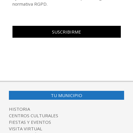
normativa RGPD.
TU MUNICIPIO
HISTORIA
CENTROS CULTURALES
FIESTAS Y EVENTOS
VISITA VIRTUAL