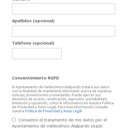
Apellidos (opcional)
Teléfono (opcional)
Consentimiento RGPD
El Ayuntamiento de Valdeolmos-Alalpardo tratará sus datos
con la finalidad de mantenerle informado acerca de nuestras
noticias, promociones y novedades. Puede ejercer sus
derechos de acceso, rectificación, supresión, portabilidad,
limitación y oposición, como le informamos en nuestra Política
de Privacidad y Aviso Legal. Para más información consulte
nuestra
Politica de Privacidad y Aviso Legal
Consiento el tratamiento de mis datos por el
Ayuntamiento de Valdeolmos-Alalpardo según