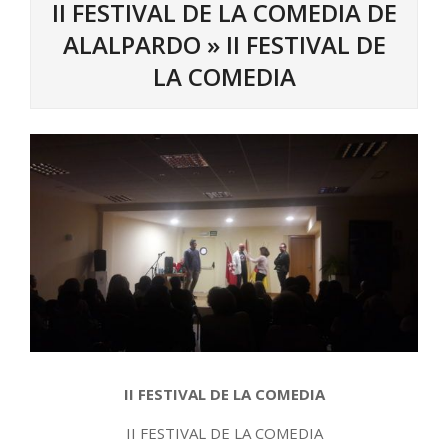
II FESTIVAL DE LA COMEDIA DE
ALALPARDO »
II FESTIVAL DE
LA COMEDIA
II FESTIVAL DE LA COMEDIA
II FESTIVAL DE LA COMEDIA