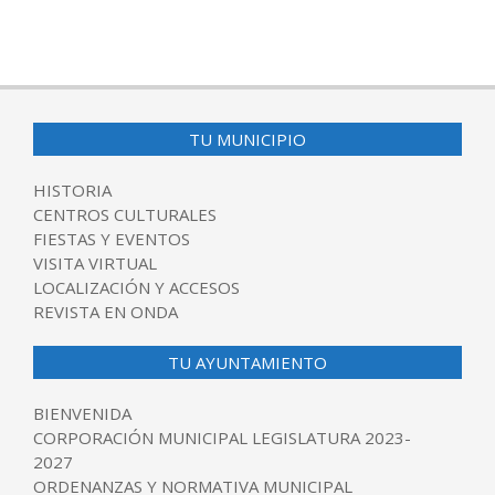
2018-
05-
21
TU MUNICIPIO
HISTORIA
CENTROS CULTURALES
FIESTAS Y EVENTOS
VISITA VIRTUAL
LOCALIZACIÓN Y ACCESOS
REVISTA EN ONDA
TU AYUNTAMIENTO
BIENVENIDA
CORPORACIÓN MUNICIPAL LEGISLATURA 2023-
2027
ORDENANZAS Y NORMATIVA MUNICIPAL