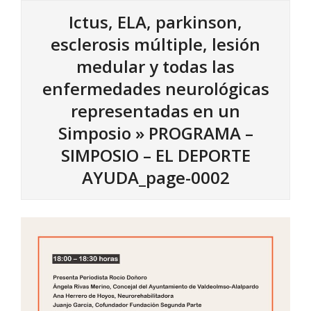
Ictus, ELA, parkinson,
esclerosis múltiple, lesión
medular y todas las
enfermedades neurológicas
representadas en un
Simposio »
PROGRAMA –
SIMPOSIO – EL DEPORTE
AYUDA_page-0002