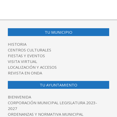
2025-
04-
24
TU MUNICIPIO
HISTORIA
CENTROS CULTURALES
FIESTAS Y EVENTOS
VISITA VIRTUAL
LOCALIZACIÓN Y ACCESOS
REVISTA EN ONDA
TU AYUNTAMIENTO
BIENVENIDA
CORPORACIÓN MUNICIPAL LEGISLATURA 2023-
2027
ORDENANZAS Y NORMATIVA MUNICIPAL