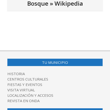
Bosque »
Wikipedia
2016-
03-
15
TU MUNICIPIO
HISTORIA
CENTROS CULTURALES
FIESTAS Y EVENTOS
VISITA VIRTUAL
LOCALIZACIÓN Y ACCESOS
REVISTA EN ONDA