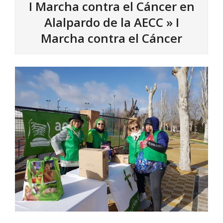
I Marcha contra el Cáncer en
Alalpardo de la AECC »
I
Marcha contra el Cáncer