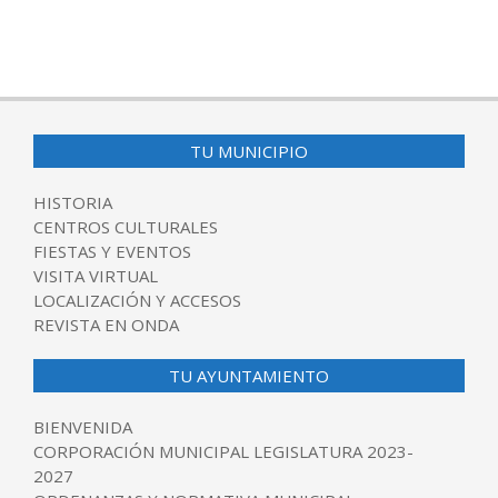
2018-
03-
12
TU MUNICIPIO
HISTORIA
CENTROS CULTURALES
FIESTAS Y EVENTOS
VISITA VIRTUAL
LOCALIZACIÓN Y ACCESOS
REVISTA EN ONDA
TU AYUNTAMIENTO
BIENVENIDA
CORPORACIÓN MUNICIPAL LEGISLATURA 2023-
2027