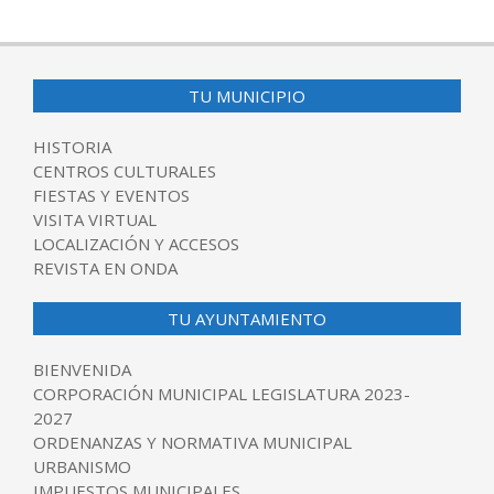
2017-
06-
01
TU MUNICIPIO
HISTORIA
CENTROS CULTURALES
FIESTAS Y EVENTOS
VISITA VIRTUAL
LOCALIZACIÓN Y ACCESOS
REVISTA EN ONDA
TU AYUNTAMIENTO
BIENVENIDA
CORPORACIÓN MUNICIPAL LEGISLATURA 2023-
2027
ORDENANZAS Y NORMATIVA MUNICIPAL
URBANISMO
IMPUESTOS MUNICIPALES