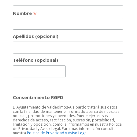
*
Nombre
Apellidos (opcional)
Teléfono (opcional)
Consentimiento RGPD
El Ayuntamiento de Valdeolmos-Alalpardo tratará sus datos
con la finalidad de mantenerle informado acerca de nuestras
noticias, promociones y novedades. Puede ejercer sus
derechos de acceso, rectificación, supresión, portabilidad,
limitación y oposición, como le informamos en nuestra Política
de Privacidad y Aviso Legal. Para más información consulte
nuestra
Politica de Privacidad y Aviso Legal