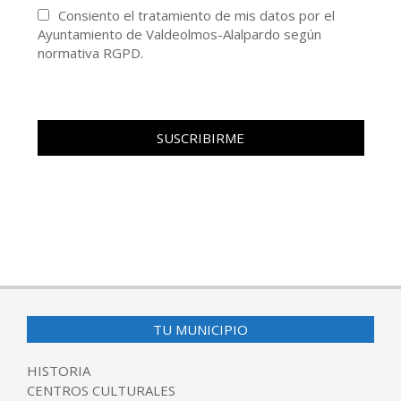
Consiento el tratamiento de mis datos por el
Ayuntamiento de Valdeolmos-Alalpardo según
normativa RGPD.
TU MUNICIPIO
HISTORIA
CENTROS CULTURALES