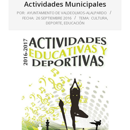
Actividades Municipales
POR:
AYUNTAMIENTO DE VALDEOLMOS-ALALPARDO
FECHA:
26 SEPTIEMBRE 2016
TEMA:
CULTURA
,
DEPORTE
,
EDUCACIÓN