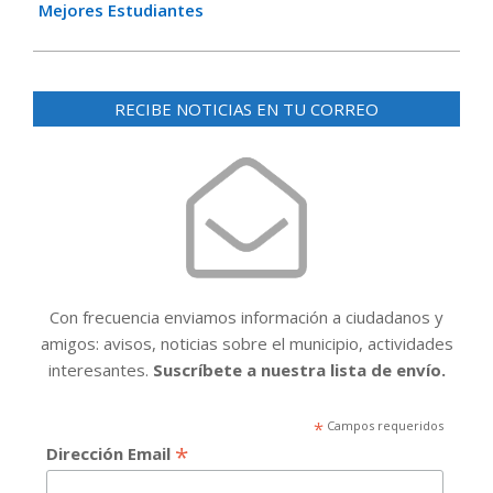
Mejores Estudiantes
RECIBE NOTICIAS EN TU CORREO
Con frecuencia enviamos información a ciudadanos y
amigos: avisos, noticias sobre el municipio, actividades
interesantes.
Suscríbete a nuestra lista de envío.
*
Campos requeridos
*
Dirección Email