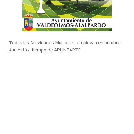
Todas las Actividades Munipales empiezan en octubre.
Aún está a tiempo de APUNTARTE.