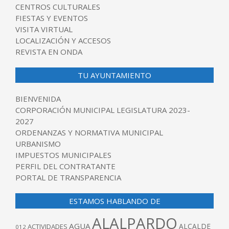
CENTROS CULTURALES
FIESTAS Y EVENTOS
VISITA VIRTUAL
LOCALIZACIÓN Y ACCESOS
REVISTA EN ONDA
TU AYUNTAMIENTO
BIENVENIDA
CORPORACIÓN MUNICIPAL LEGISLATURA 2023-
2027
ORDENANZAS Y NORMATIVA MUNICIPAL
URBANISMO
IMPUESTOS MUNICIPALES
PERFIL DEL CONTRATANTE
PORTAL DE TRANSPARENCIA
ESTAMOS HABLANDO DE
ALALPARDO
AGUA
ALCALDE
ACTIVIDADES
012